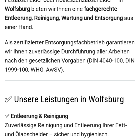
Wolfsburg
bieten wir Ihnen eine
fachgerechte
Entleerung, Reinigung, Wartung und Entsorgung
aus
einer Hand.
Als zertifizierter Entsorgungsfachbetrieb garantieren
wir Ihnen zuverlässige Durchführung aller Arbeiten
nach den gesetzlichen Vorgaben (DIN 4040-100, DIN
1999-100, WHG, AwSV).
✅ Unsere Leistungen in Wolfsburg
✅
Entleerung & Reinigung
Zuverlässige Reinigung und Entleerung Ihrer Fett-
und Ölabscheider – sicher und hygienisch.