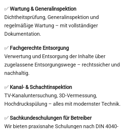
✅
Wartung & Generalinspektion
Dichtheitsprüfung, Generalinspektion und
regelmäßige Wartung – mit vollständiger
Dokumentation.
✅
Fachgerechte Entsorgung
Verwertung und Entsorgung der Inhalte über
zugelassene Entsorgungswege – rechtssicher und
nachhaltig.
✅
Kanal- & Schachtinspektion
TV-Kanaluntersuchung, 3D-Vermessung,
Hochdruckspülung – alles mit modernster Technik.
✅
Sachkundeschulungen für Betreiber
Wir bieten praxisnahe Schulungen nach DIN 4040-