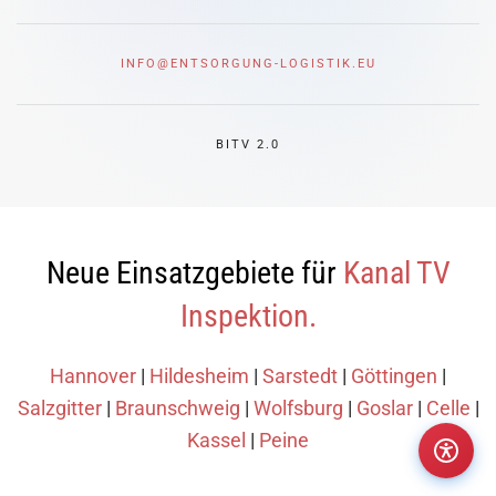
INFO@ENTSORGUNG-LOGISTIK.EU
BITV 2.0
Neue Einsatzgebiete für
Kanal TV
Inspektion.
Hannover
|
Hildesheim
|
Sarstedt
|
Göttingen
|
Salzgitter
|
Braunschweig
|
Wolfsburg
|
Goslar
|
Celle
|
Kassel
|
Peine