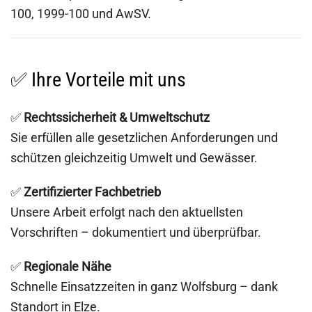
100, 1999-100 und AwSV.
✅ Ihre Vorteile mit uns
✅
Rechtssicherheit & Umweltschutz
Sie erfüllen alle gesetzlichen Anforderungen und
schützen gleichzeitig Umwelt und Gewässer.
✅
Zertifizierter Fachbetrieb
Unsere Arbeit erfolgt nach den aktuellsten
Vorschriften – dokumentiert und überprüfbar.
✅
Regionale Nähe
Schnelle Einsatzzeiten in ganz Wolfsburg – dank
Standort in Elze.