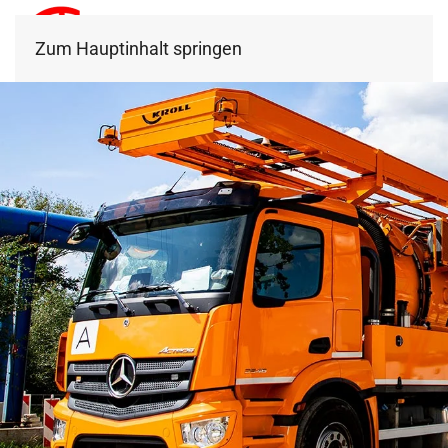
Zum Hauptinhalt springen