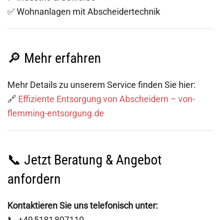
✅ Wohnanlagen mit Abscheidertechnik
🔎 Mehr erfahren
Mehr Details zu unserem Service finden Sie hier:
🔗
Effiziente Entsorgung von Abscheidern – von-
flemming-entsorgung.de
📞 Jetzt Beratung & Angebot
anfordern
Kontaktieren Sie uns telefonisch unter:
📞 +49 5181 807110