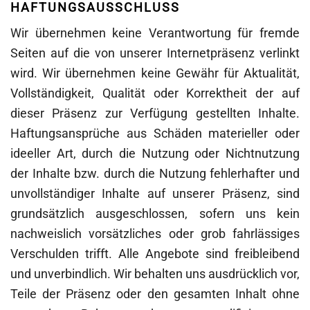
HAFTUNGSAUSSCHLUSS
Wir übernehmen keine Verantwortung für fremde
Seiten auf die von unserer Internetpräsenz verlinkt
wird. Wir übernehmen keine Gewähr für Aktualität,
Vollständigkeit, Qualität oder Korrektheit der auf
dieser Präsenz zur Verfügung gestellten Inhalte.
Haftungsansprüche aus Schäden materieller oder
ideeller Art, durch die Nutzung oder Nichtnutzung
der Inhalte bzw. durch die Nutzung fehlerhafter und
unvollständiger Inhalte auf unserer Präsenz, sind
grundsätzlich ausgeschlossen, sofern uns kein
nachweislich vorsätzliches oder grob fahrlässiges
Verschulden trifft. Alle Angebote sind freibleibend
und unverbindlich. Wir behalten uns ausdrücklich vor,
Teile der Präsenz oder den gesamten Inhalt ohne