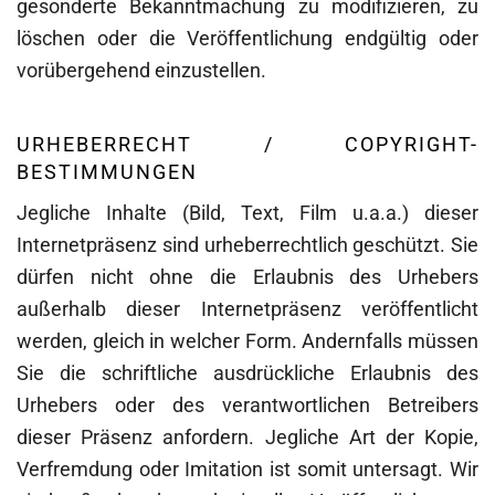
gesonderte Bekanntmachung zu modifizieren, zu
löschen oder die Veröffentlichung endgültig oder
vorübergehend einzustellen.
URHEBERRECHT / COPYRIGHT-
BESTIMMUNGEN
Jegliche Inhalte (Bild, Text, Film u.a.a.) dieser
Internetpräsenz sind urheberrechtlich geschützt. Sie
dürfen nicht ohne die Erlaubnis des Urhebers
außerhalb dieser Internetpräsenz veröffentlicht
werden, gleich in welcher Form. Andernfalls müssen
Sie die schriftliche ausdrückliche Erlaubnis des
Urhebers oder des verantwortlichen Betreibers
dieser Präsenz anfordern. Jegliche Art der Kopie,
Verfremdung oder Imitation ist somit untersagt. Wir