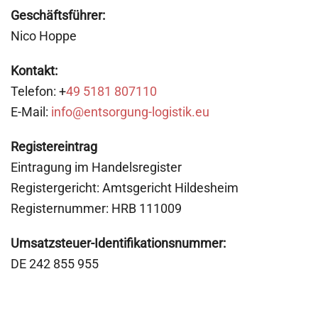
Geschäftsführer:
Nico Hoppe
Kontakt:
Telefon: +
49 5181 807110
E-Mail:
info@entsorgung-logistik.eu
Registereintrag
Eintragung im Handelsregister
Registergericht: Amtsgericht Hildesheim
Registernummer: HRB 111009
Umsatzsteuer-Identifikationsnummer:
DE 242 855 955