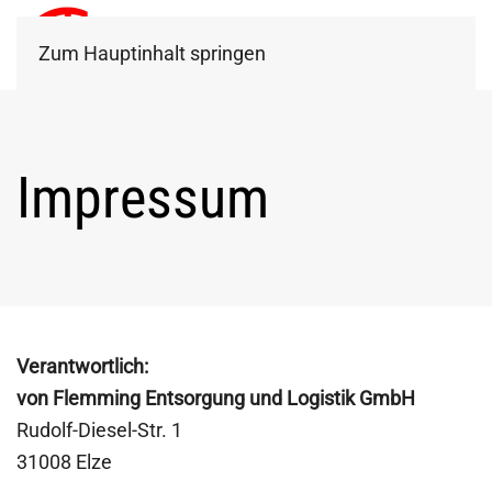
Zum Hauptinhalt springen
Impressum
Verantwortlich:
von Flemming Entsorgung und Logistik GmbH
Rudolf-Diesel-Str. 1
31008 Elze