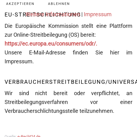
AKZEPTIEREN
ABLEHNEN
Weitere Informationen
|
Impressum
EU-STREITSCHLICHTUNG
Die Europäische Kommission stellt eine Plattform
zur Online-Streitbeilegung (OS) bereit:
https://ec.europa.eu/consumers/odr/.
Unsere E-Mail-Adresse finden Sie hier im
Impressum.
VERBRAUCHERSTREITBEILEGUNG/UNIVERS
Wir sind nicht bereit oder verpflichtet, an
Streitbeilegungsverfahren vor einer
Verbraucherschlichtungsstelle teilzunehmen.
Quelle:
e-Recht24.de