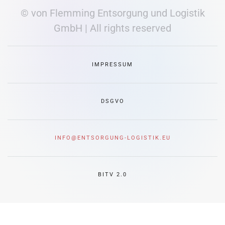
© von Flemming Entsorgung und Logistik
GmbH | All rights reserved
IMPRESSUM
DSGVO
INFO@ENTSORGUNG-LOGISTIK.EU
BITV 2.0