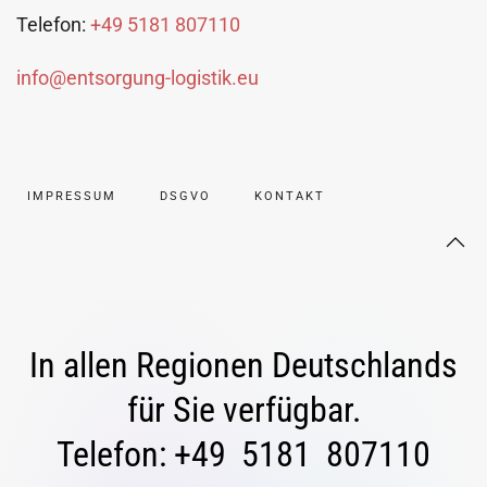
Telefon:
+49 5181 807110
info@entsorgung-logistik.eu
IMPRESSUM
DSGVO
KONTAKT
In allen Regionen Deutschlands
für Sie verfügbar.
Telefon: +49 5181 807110