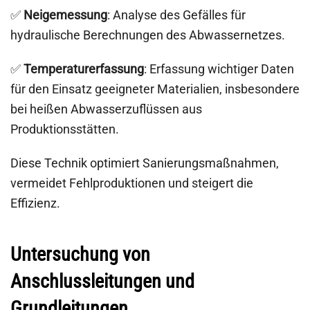
✅
Neigemessung
: Analyse des Gefälles für
hydraulische Berechnungen des Abwassernetzes.
✅
Temperaturerfassung
: Erfassung wichtiger Daten
für den Einsatz geeigneter Materialien, insbesondere
bei heißen Abwasserzuflüssen aus
Produktionsstätten.
Diese Technik optimiert Sanierungsmaßnahmen,
vermeidet Fehlproduktionen und steigert die
Effizienz.
Untersuchung von
Anschlussleitungen und
Grundleitungen