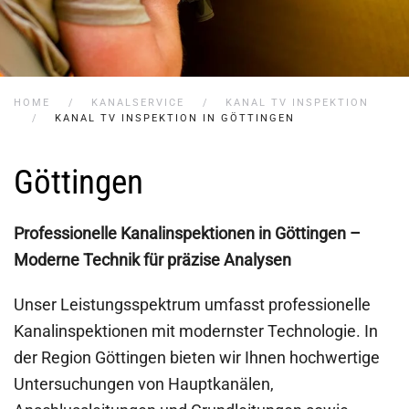
HOME
KANALSERVICE
KANAL TV INSPEKTION
KANAL TV INSPEKTION IN GÖTTINGEN
Göttingen
Professionelle Kanalinspektionen in Göttingen –
Moderne Technik für präzise Analysen
Unser Leistungsspektrum umfasst professionelle
Kanalinspektionen mit modernster Technologie. In
der Region Göttingen bieten wir Ihnen hochwertige
Untersuchungen von Hauptkanälen,