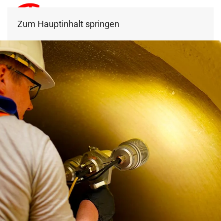
Zum Hauptinhalt springen