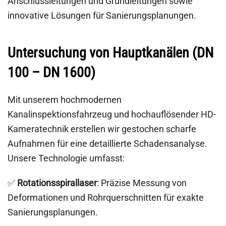
Anschlussleitungen und Grundleitungen sowie
innovative Lösungen für Sanierungsplanungen.
Untersuchung von Hauptkanälen (DN
100 – DN 1600)
Mit unserem hochmodernen
Kanalinspektionsfahrzeug und hochauflösender HD-
Kameratechnik erstellen wir gestochen scharfe
Aufnahmen für eine detaillierte Schadensanalyse.
Unsere Technologie umfasst:
✅
Rotationsspirallaser
: Präzise Messung von
Deformationen und Rohrquerschnitten für exakte
Sanierungsplanungen.