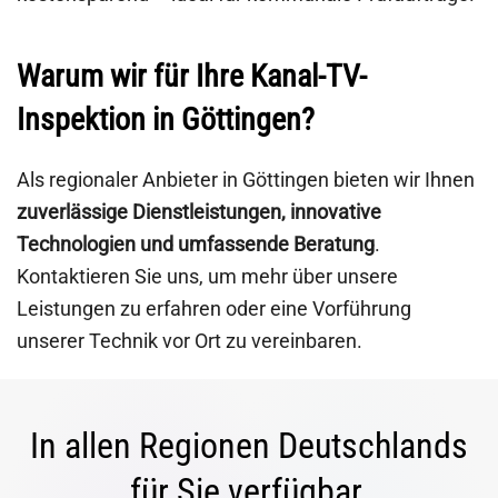
Warum wir für Ihre Kanal-TV-
Inspektion in Göttingen?
Als regionaler Anbieter in Göttingen bieten wir Ihnen
zuverlässige Dienstleistungen, innovative
Technologien und umfassende Beratung
.
Kontaktieren Sie uns, um mehr über unsere
Leistungen zu erfahren oder eine Vorführung
unserer Technik vor Ort zu vereinbaren.
In allen Regionen Deutschlands
für Sie verfügbar.