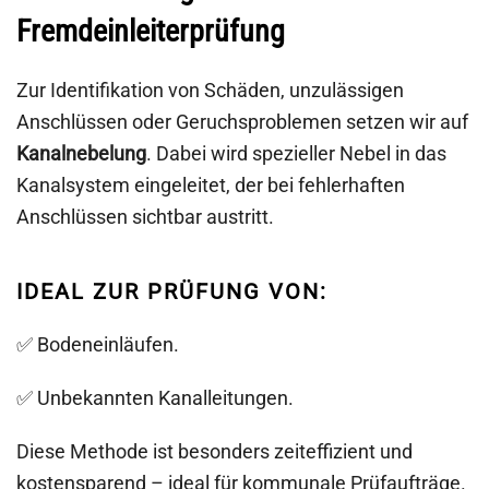
Fremdeinleiterprüfung
Zur Identifikation von Schäden, unzulässigen
Anschlüssen oder Geruchsproblemen setzen wir auf
Kanalnebelung
. Dabei wird spezieller Nebel in das
Kanalsystem eingeleitet, der bei fehlerhaften
Anschlüssen sichtbar austritt.
IDEAL ZUR PRÜFUNG VON:
✅ Bodeneinläufen.
✅ Unbekannten Kanalleitungen.
Diese Methode ist besonders zeiteffizient und
kostensparend – ideal für kommunale Prüfaufträge.