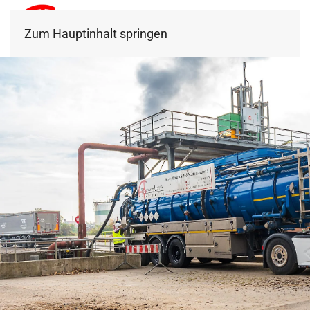
Zum Hauptinhalt springen