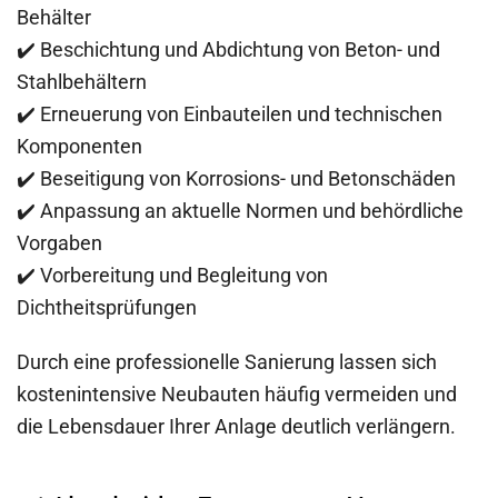
Behälter
✔️ Beschichtung und Abdichtung von Beton- und
Stahlbehältern
✔️ Erneuerung von Einbauteilen und technischen
Komponenten
✔️ Beseitigung von Korrosions- und Betonschäden
✔️ Anpassung an aktuelle Normen und behördliche
Vorgaben
✔️ Vorbereitung und Begleitung von
Dichtheitsprüfungen
Durch eine professionelle Sanierung lassen sich
kostenintensive Neubauten häufig vermeiden und
die Lebensdauer Ihrer Anlage deutlich verlängern.