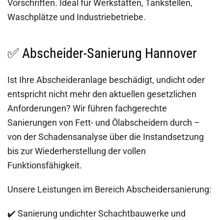
Vorschriften. Ideal für Werkstätten, Tankstellen,
Waschplätze und Industriebetriebe.
✅ Abscheider-Sanierung Hannover
Ist Ihre Abscheideranlage beschädigt, undicht oder
entspricht nicht mehr den aktuellen gesetzlichen
Anforderungen? Wir führen fachgerechte
Sanierungen von Fett- und Ölabscheidern durch –
von der Schadensanalyse über die Instandsetzung
bis zur Wiederherstellung der vollen
Funktionsfähigkeit.
Unsere Leistungen im Bereich Abscheidersanierung:
✔️ Sanierung undichter Schachtbauwerke und