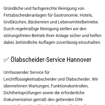
Gründliche und fachgerechte Reinigung von
Fettabscheideranlagen für Gastronomie, Hotels,
Großküchen, Bäckereien und Lebensmittelbetriebe.
Durch regelmäßige Reinigung stellen wir den
störungsfreien Betrieb Ihrer Anlage sicher und helfen
dabei, behördliche Auflagen zuverlässig einzuhalten.
✅ Ölabscheider-Service Hannover
Umfassender Service für
Leichtflüssigkeitsabscheider und Ölabscheider. Wir
übernehmen Wartungen, Funktionskontrollen,
Dichtheitsprüfungen sowie die erforderliche
Dokumentation gemäß den geltenden DIN-