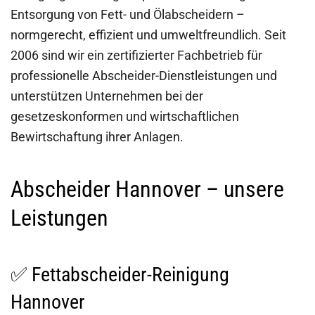
Entsorgung von Fett- und Ölabscheidern –
normgerecht, effizient und umweltfreundlich. Seit
2006 sind wir ein zertifizierter Fachbetrieb für
professionelle Abscheider-Dienstleistungen und
unterstützen Unternehmen bei der
gesetzeskonformen und wirtschaftlichen
Bewirtschaftung ihrer Anlagen.
Abscheider Hannover – unsere
Leistungen
✅ Fettabscheider-Reinigung
Hannover