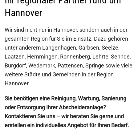
Ihr regionaler Partner rund um
Hannover
Wir sind nicht nur in Hannover, sondern auch in der
gesamten Region für Sie im Einsatz. Dazu gehören
unter anderem Langenhagen, Garbsen, Seelze,
Laatzen, Hemmingen, Ronnenberg, Lehrte, Sehnde,
Burgdorf, Wedemark, Pattensen, Springe sowie viele
weitere Städte und Gemeinden in der Region
Hannover.
Sie benötigen eine Reinigung, Wartung, Sanierung
oder Entsorgung Ihrer Abscheideranlage?
Kontaktieren Sie uns – wir beraten Sie gerne und
erstellen ein individuelles Angebot für Ihren Bedarf.