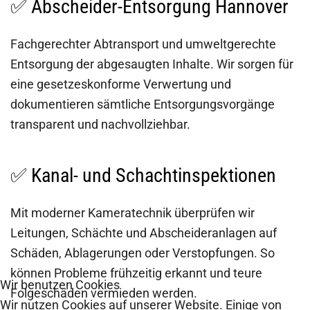
✅ Abscheider-Entsorgung Hannover
Fachgerechter Abtransport und umweltgerechte
Entsorgung der abgesaugten Inhalte. Wir sorgen für
eine gesetzeskonforme Verwertung und
dokumentieren sämtliche Entsorgungsvorgänge
transparent und nachvollziehbar.
✅ Kanal- und Schachtinspektionen
Mit moderner Kameratechnik überprüfen wir
Leitungen, Schächte und Abscheideranlagen auf
Schäden, Ablagerungen oder Verstopfungen. So
können Probleme frühzeitig erkannt und teure
Wir benutzen Cookies
Folgeschäden vermieden werden.
Wir nutzen Cookies auf unserer Website. Einige von