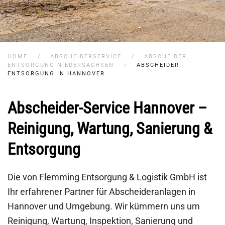
HOME
ABSCHEIDERSERVICE
ABSCHEIDER
ENTSORGUNG NIEDERSACHSEN
ABSCHEIDER
ENTSORGUNG IN HANNOVER
Abscheider-Service Hannover –
Reinigung, Wartung, Sanierung &
Entsorgung
Die von Flemming Entsorgung & Logistik GmbH ist
Ihr erfahrener Partner für Abscheideranlagen in
Hannover und Umgebung. Wir kümmern uns um
Reinigung, Wartung, Inspektion, Sanierung und