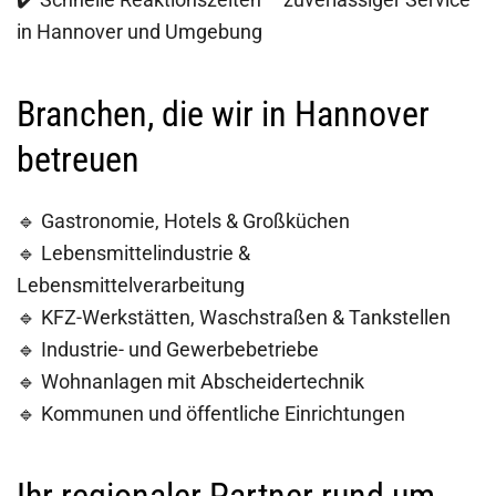
in Hannover und Umgebung
Branchen, die wir in Hannover
betreuen
🔹 Gastronomie, Hotels & Großküchen
🔹 Lebensmittelindustrie &
Lebensmittelverarbeitung
🔹 KFZ-Werkstätten, Waschstraßen & Tankstellen
🔹 Industrie- und Gewerbebetriebe
🔹 Wohnanlagen mit Abscheidertechnik
🔹 Kommunen und öffentliche Einrichtungen