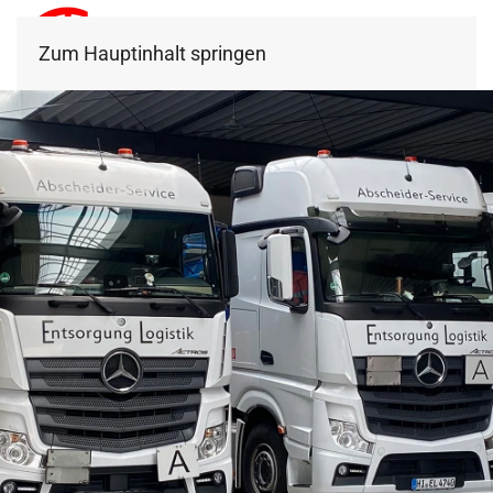
Zum Hauptinhalt springen