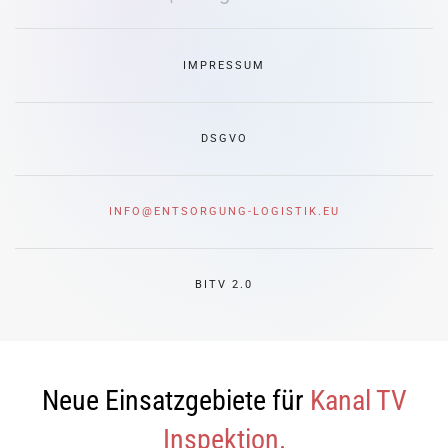
IMPRESSUM
DSGVO
INFO@ENTSORGUNG-LOGISTIK.EU
BITV 2.0
Neue Einsatzgebiete für
Kanal TV
Inspektion.